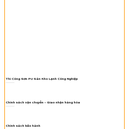
Thi Công Sơn PU Sàn Kho Lạnh Công Nghiệp
Chính sách vận chuyển – Giao nhận hàng hóa
Chính sách bảo hành