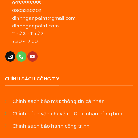
0933333355
0903336262
dinhnganpaint@gmail.com
dinhnganpaint.com
Thứ 2 - Thứ 7
7:30 - 17:00
CHÍNH SÁCH CÔNG TY
Chính sách bảo mật thông tin cá nhân
Chính sách vận chuyển – Giao nhận hàng hóa
Chính sách bảo hành công trình