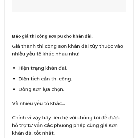
Báo giá thi công sơn pu cho khán đài.
Giá thành thi công sơn khán đài tùy thuộc vào
nhiều yếu tố khác nhau như:
Hiện trạng khán đài.
Diện tích cần thi công.
Dòng sơn lựa chọn.
Và nhiều yếu tố khác…
Chính vì vậy hãy liên hệ với chúng tôi để được
hỗ trợ tư vấn các phương pháp cùng giá sơn
khán đài tốt nhất.