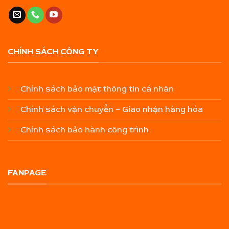
CHÍNH SÁCH CÔNG TY
Chính sách bảo mật thông tin cá nhân
Chính sách vận chuyển – Giao nhận hàng hóa
Chính sách bảo hành công trình
FANPAGE