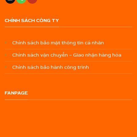
CHÍNH SÁCH CÔNG TY
Chính sách bảo mật thông tin cá nhân
Chính sách vận chuyển – Giao nhận hàng hóa
Chính sách bảo hành công trình
FANPAGE