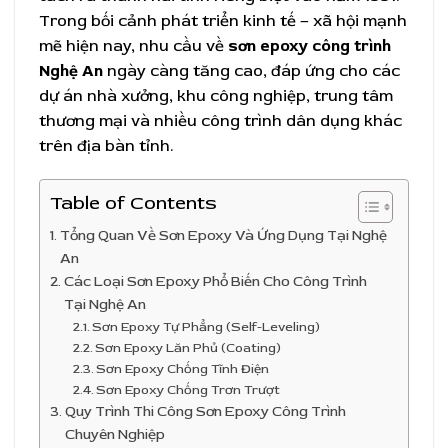
Trong bối cảnh phát triển kinh tế – xã hội mạnh
mẽ hiện nay, nhu cầu về
sơn epoxy công trình
Nghệ An
ngày càng tăng cao, đáp ứng cho các
dự án nhà xưởng, khu công nghiệp, trung tâm
thương mại và nhiều công trình dân dụng khác
trên địa bàn tỉnh.
Table of Contents
Tổng Quan Về Sơn Epoxy Và Ứng Dụng Tại Nghệ
An
Các Loại Sơn Epoxy Phổ Biến Cho Công Trình
Tại Nghệ An
Sơn Epoxy Tự Phẳng (Self-Leveling)
Sơn Epoxy Lăn Phủ (Coating)
Sơn Epoxy Chống Tĩnh Điện
Sơn Epoxy Chống Trơn Trượt
Quy Trình Thi Công Sơn Epoxy Công Trình
Chuyên Nghiệp