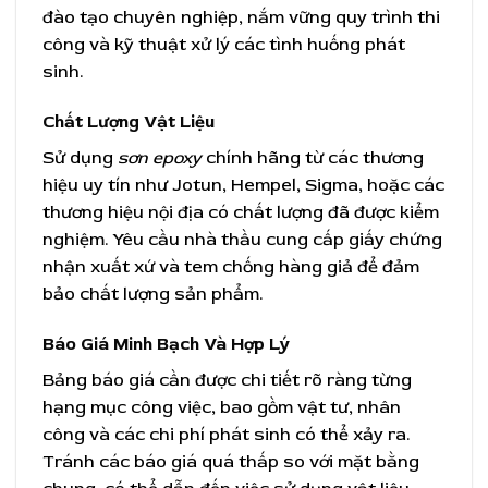
đào tạo chuyên nghiệp, nắm vững quy trình thi
công và kỹ thuật xử lý các tình huống phát
sinh.
Chất Lượng Vật Liệu
Sử dụng
sơn epoxy
chính hãng từ các thương
hiệu uy tín như Jotun, Hempel, Sigma, hoặc các
thương hiệu nội địa có chất lượng đã được kiểm
nghiệm. Yêu cầu nhà thầu cung cấp giấy chứng
nhận xuất xứ và tem chống hàng giả để đảm
bảo chất lượng sản phẩm.
Báo Giá Minh Bạch Và Hợp Lý
Bảng báo giá cần được chi tiết rõ ràng từng
hạng mục công việc, bao gồm vật tư, nhân
công và các chi phí phát sinh có thể xảy ra.
Tránh các báo giá quá thấp so với mặt bằng