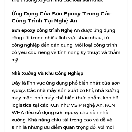
Ứng Dụng Của Sơn Epoxy Trong Các
Công Trình Tại Nghệ An
Sơn epoxy công trình Nghệ An
được ứng dụng
rộng rãi trong nhiều lĩnh vực khác nhau, từ
công nghiệp đến dân dụng. Mỗi loại công trình
có yêu cầu riêng về tính năng kỹ thuật và thẩm
mỹ.
Nhà Xưởng Và Khu Công Nghiệp
Đây là lĩnh vực ứng dụng phổ biến nhất của
sơn
epoxy
. Các nhà máy sản xuất cơ khí, nhà xưởng
may mặc, nhà máy chế biến thực phẩm, kho bãi
logistics tại các KCN như VSIP Nghệ An, KCN
WHA đều sử dụng sơn epoxy cho sàn nhà
xưởng. Khả năng chịu tải trọng cao và dễ vệ
sinh là những ưu điểm quan trọng đối với môi